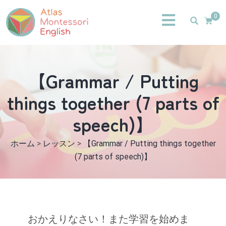
0
【Grammar / Putting
things together (7 parts of
speech)】
ホーム
>
レッスン
>
【Grammar / Putting things together
(7 parts of speech)】
おかえりなさい！また学習を始めま