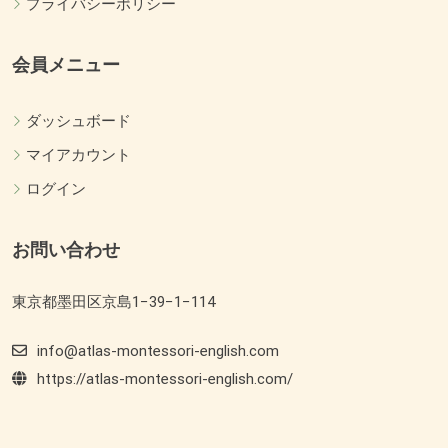
プライバシーポリシー
会員メニュー
ダッシュボード
マイアカウント
ログイン
お問い合わせ
東京都墨田区京島1−39−1−114
info@atlas-montessori-english.com
https://atlas-montessori-english.com/