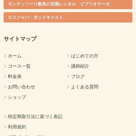
モンテッソーリ教具の定期レンタル ビブリオテーカ
ロスジャパ・ポッドキャスト
サイトマップ
ホーム
はじめての方
コース一覧
講師紹介
料金表
ブログ
お問い合わせ
よくある質問
ショップ
特定商取引法に基づく表記
利用規約