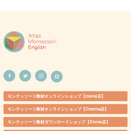
モンテッソーリ教材オンラインショップ【minne店】
モンテッソーリ教材オンラインショップ【Creema店】
モンテッソーリ教材ダウンロードショップ【Stores店】