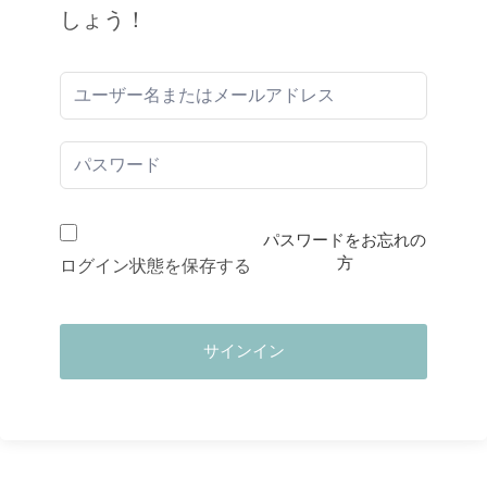
しょう！
パスワードをお忘れの
方
ログイン状態を保存する
サインイン