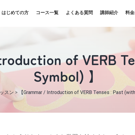
はじめての方
コース一覧
よくある質問
講師紹介
料金
oduction of VERB Ten
Symbol) 】
ッスン
>
【Grammar / Introduction of VERB Tenses : Past (wit