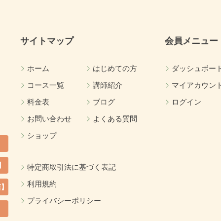
サイトマップ
会員メニュー
ホーム
はじめての方
ダッシュボー
コース一覧
講師紹介
マイアカウン
料金表
ブログ
ログイン
お問い合わせ
よくある質問
ショップ
】
特定商取引法に基づく表記
利用規約
店】
プライバシーポリシー
カ