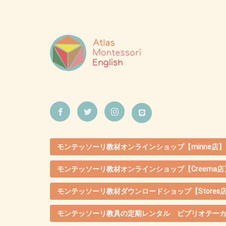
モンテッソーリ教材オンラインショップ【minne店】
モンテッソーリ教材オンラインショップ【Creema店
モンテッソーリ教材ダウンロードショップ【Stores
モンテッソーリ教具の定期レンタル ビブリオテー