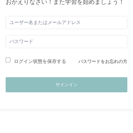
おかえりなさい！また学習を始めましょう！
ログイン状態を保存する
パスワードをお忘れの方
サインイン