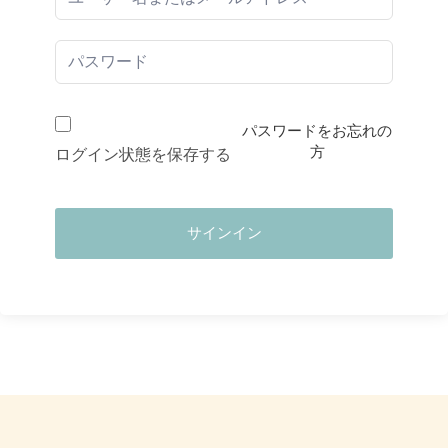
パスワードをお忘れの
方
ログイン状態を保存する
サインイン