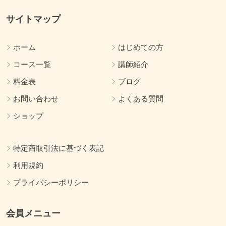
サイトマップ
ホーム
はじめての方
コース一覧
講師紹介
料金表
ブログ
お問い合わせ
よくある質問
ショップ
特定商取引法に基づく表記
利用規約
プライバシーポリシー
会員メニュー