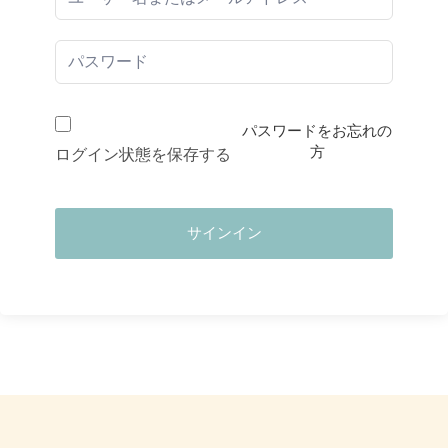
パスワードをお忘れの
方
ログイン状態を保存する
サインイン