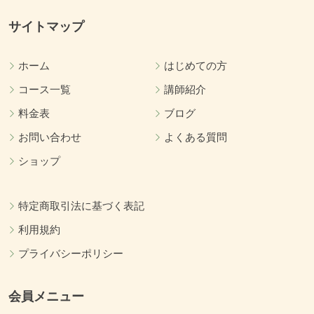
サイトマップ
ホーム
はじめての方
コース一覧
講師紹介
料金表
ブログ
お問い合わせ
よくある質問
ショップ
特定商取引法に基づく表記
利用規約
プライバシーポリシー
会員メニュー