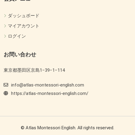
ダッシュボード
マイアカウント
ログイン
お問い合わせ
東京都墨田区京島1−39−1−114
info@atlas-montessori-english.com
https://atlas-montessori-english.com/
© Atlas Montessori English. All rights reserved.