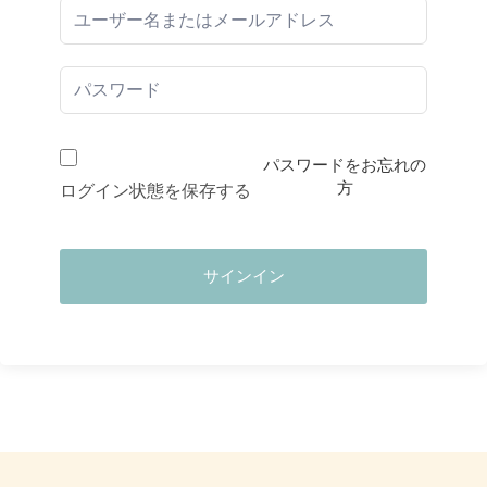
パスワードをお忘れの
方
ログイン状態を保存する
サインイン