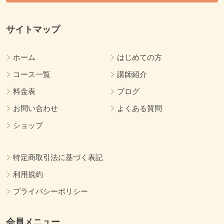
サイトマップ
ホーム
はじめての方
コース一覧
講師紹介
料金表
ブログ
お問い合わせ
よくある質問
ショップ
特定商取引法に基づく表記
利用規約
プライバシーポリシー
会員メニュー