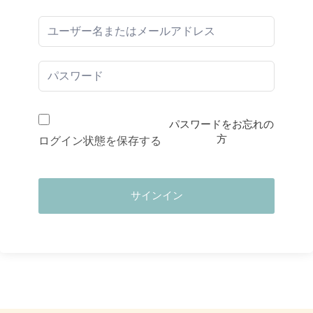
パスワードをお忘れの
方
ログイン状態を保存する
サインイン