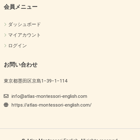
会員メニュー
ダッシュボード
マイアカウント
ログイン
お問い合わせ
東京都墨田区京島1−39−1−114
info@atlas-montessori-english.com
https://atlas-montessori-english.com/