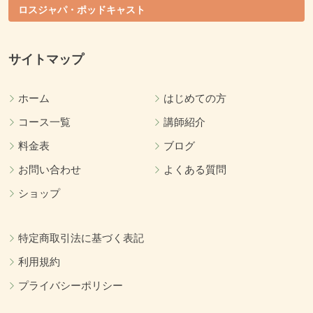
ロスジャパ・ポッドキャスト
サイトマップ
ホーム
はじめての方
コース一覧
講師紹介
料金表
ブログ
お問い合わせ
よくある質問
ショップ
特定商取引法に基づく表記
利用規約
プライバシーポリシー