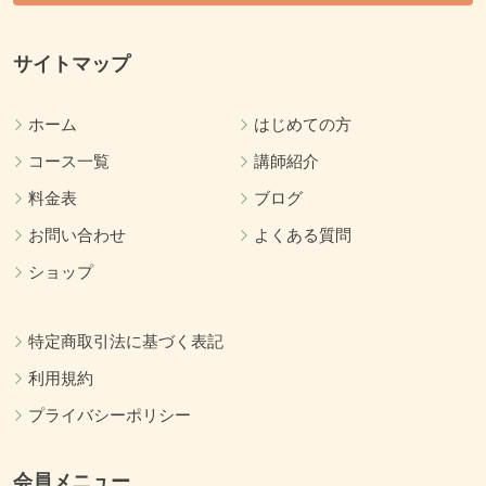
サイトマップ
ホーム
はじめての方
コース一覧
講師紹介
料金表
ブログ
お問い合わせ
よくある質問
ショップ
特定商取引法に基づく表記
利用規約
プライバシーポリシー
会員メニュー