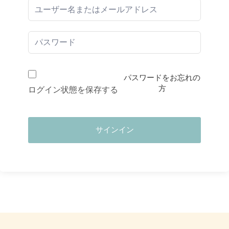
パスワードをお忘れの
方
ログイン状態を保存する
サインイン