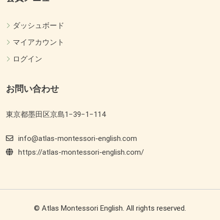
ダッシュボード
マイアカウント
ログイン
お問い合わせ
東京都墨田区京島1−39−1−114
info@atlas-montessori-english.com
https://atlas-montessori-english.com/
© Atlas Montessori English. All rights reserved.