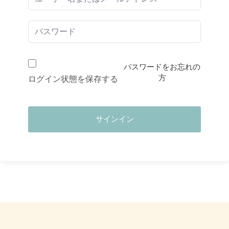
パスワードをお忘れの
方
ログイン状態を保存する
サインイン