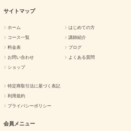
サイトマップ
ホーム
はじめての方
コース一覧
講師紹介
料金表
ブログ
お問い合わせ
よくある質問
ショップ
特定商取引法に基づく表記
利用規約
プライバシーポリシー
会員メニュー