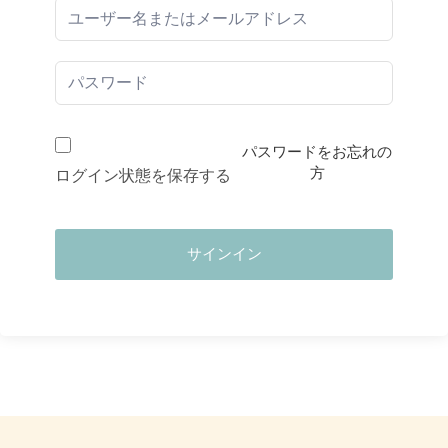
パスワードをお忘れの
方
ログイン状態を保存する
サインイン