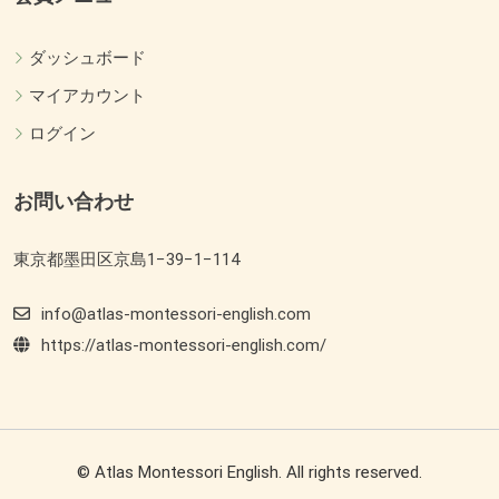
ダッシュボード
マイアカウント
ログイン
お問い合わせ
東京都墨田区京島1−39−1−114
info@atlas-montessori-english.com
https://atlas-montessori-english.com/
© Atlas Montessori English. All rights reserved.