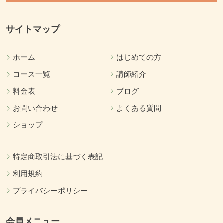
サイトマップ
ホーム
はじめての方
コース一覧
講師紹介
料金表
ブログ
お問い合わせ
よくある質問
ショップ
特定商取引法に基づく表記
利用規約
プライバシーポリシー
会員メニュー