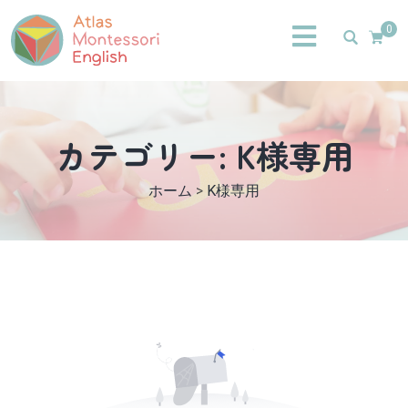
0
カテゴリー:
K様専用
ホーム
>
K様専用