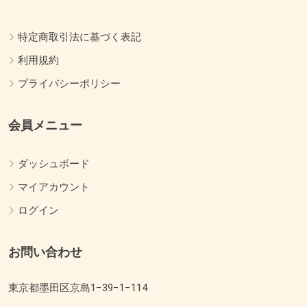
特定商取引法に基づく表記
利用規約
プライバシーポリシー
会員メニュー
ダッシュボード
マイアカウント
ログイン
お問い合わせ
東京都墨田区京島1−39−1−114