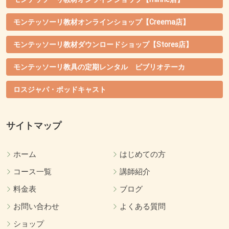
モンテッソーリ教材オンラインショップ【Creema店】
モンテッソーリ教材ダウンロードショップ【Stores店】
モンテッソーリ教具の定期レンタル ビブリオテーカ
ロスジャパ・ポッドキャスト
サイトマップ
ホーム
はじめての方
コース一覧
講師紹介
料金表
ブログ
お問い合わせ
よくある質問
ショップ