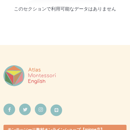
このセクションで利用可能なデータはありません
モンテッソーリ教材オンラインショップ【minne店】