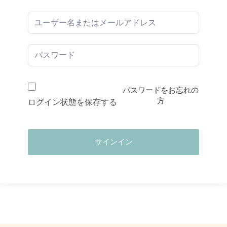
パスワードをお忘れの
方
ログイン状態を保存する
サインイン