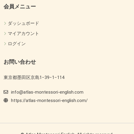
会員メニュー
ダッシュボード
マイアカウント
ログイン
お問い合わせ
東京都墨田区京島1−39−1−114
info@atlas-montessori-english.com
https://atlas-montessori-english.com/