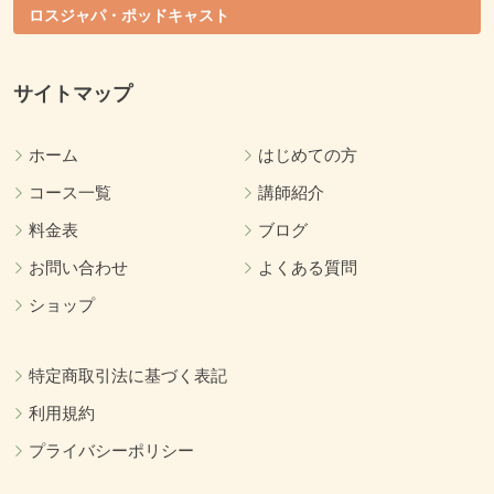
ロスジャパ・ポッドキャスト
サイトマップ
ホーム
はじめての方
コース一覧
講師紹介
料金表
ブログ
お問い合わせ
よくある質問
ショップ
特定商取引法に基づく表記
利用規約
プライバシーポリシー