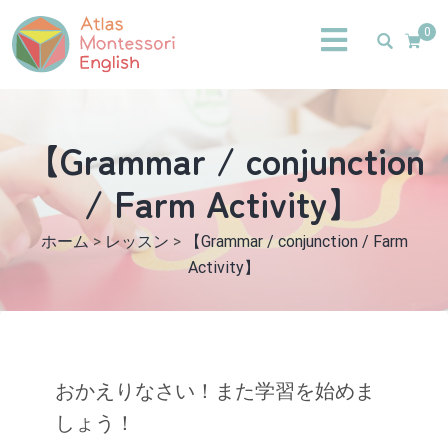
0
【Grammar / conjunction
/ Farm Activity】
ホーム
>
レッスン
>
【Grammar / conjunction / Farm
Activity】
おかえりなさい！また学習を始めま
しょう！