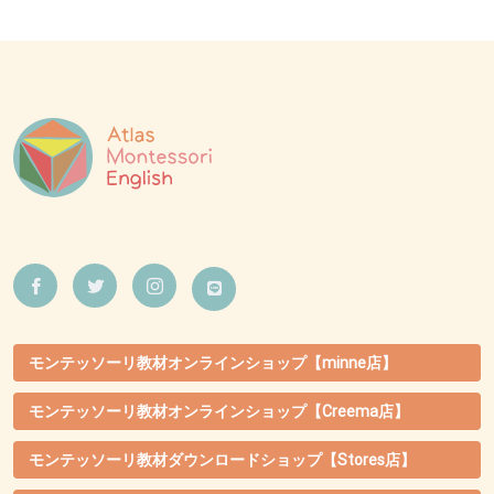
モンテッソーリ教材オンラインショップ【minne店】
モンテッソーリ教材オンラインショップ【Creema店】
モンテッソーリ教材ダウンロードショップ【Stores店】