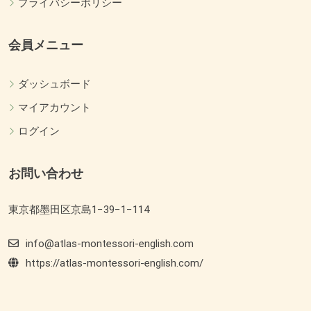
プライバシーポリシー
会員メニュー
ダッシュボード
マイアカウント
ログイン
お問い合わせ
東京都墨田区京島1−39−1−114
info@atlas-montessori-english.com
https://atlas-montessori-english.com/