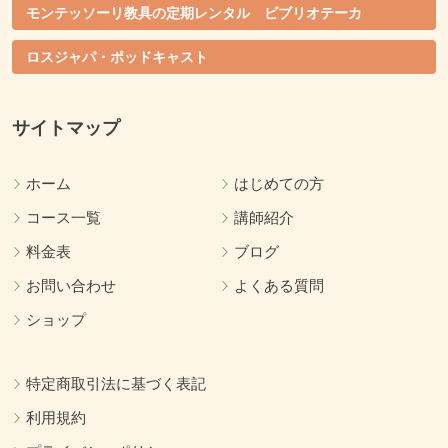
モンテッソーリ教具の定期レンタル ビブリオテーカ
ロスジャパ・ポッドキャスト
サイトマップ
ホーム
はじめての方
コース一覧
講師紹介
料金表
ブログ
お問い合わせ
よくある質問
ショップ
特定商取引法に基づく表記
利用規約