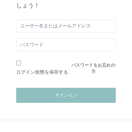
しょう！
パスワードをお忘れの
方
ログイン状態を保存する
サインイン