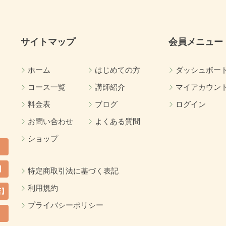
サイトマップ
会員メニュー
ホーム
はじめての方
ダッシュボー
コース一覧
講師紹介
マイアカウン
料金表
ブログ
ログイン
お問い合わせ
よくある質問
ショップ
】
特定商取引法に基づく表記
利用規約
店】
プライバシーポリシー
カ