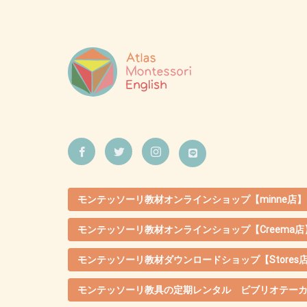
モンテッソーリ教材オンラインショップ【minne店】
モンテッソーリ教材オンラインショップ【Creema店
モンテッソーリ教材ダウンロードショップ【Stores
モンテッソーリ教具の定期レンタル ビブリオテー