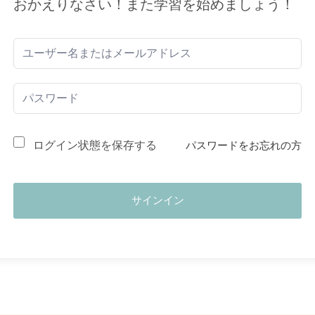
おかえりなさい！また学習を始めましょう！
ログイン状態を保存する
パスワードをお忘れの方
サインイン