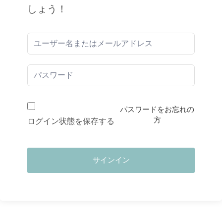
しょう！
パスワードをお忘れの
方
ログイン状態を保存する
サインイン