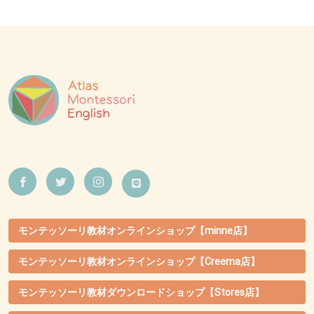
モンテッソーリ教材オンラインショップ【minne店】
モンテッソーリ教材オンラインショップ【Creema店】
モンテッソーリ教材ダウンロードショップ【Stores店】