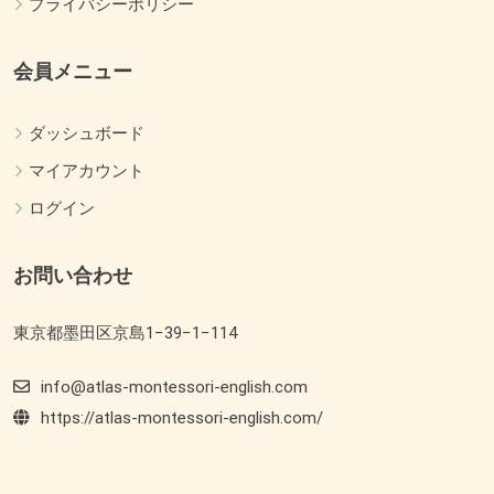
プライバシーポリシー
会員メニュー
ダッシュボード
マイアカウント
ログイン
お問い合わせ
東京都墨田区京島1−39−1−114
info@atlas-montessori-english.com
https://atlas-montessori-english.com/