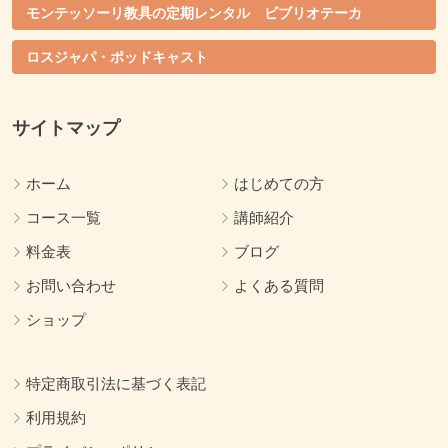
モンテッソーリ教具の定期レンタル ビブリオテーカ
ロスジャパ・ポッドキャスト
サイトマップ
ホーム
はじめての方
コース一覧
講師紹介
料金表
ブログ
お問い合わせ
よくある質問
ショップ
特定商取引法に基づく表記
利用規約