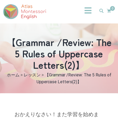
0
【Grammar /Review: The
5 Rules of Uppercase
Letters(2)】
ホーム
>
レッスン
>
【Grammar /Review: The 5 Rules of
Uppercase Letters(2)】
おかえりなさい！また学習を始めま