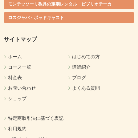
モンテッソーリ教具の定期レンタル ビブリオテーカ
ロスジャパ・ポッドキャスト
サイトマップ
ホーム
はじめての方
コース一覧
講師紹介
料金表
ブログ
お問い合わせ
よくある質問
ショップ
特定商取引法に基づく表記
利用規約