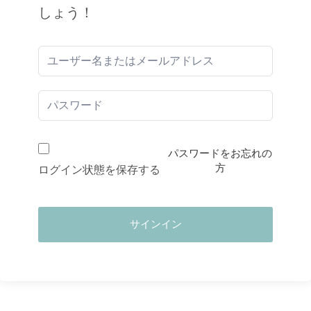
しょう！
パスワードをお忘れの
方
ログイン状態を保存する
サインイン