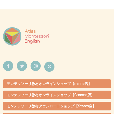
モンテッソーリ教材オンラインショップ【minne店】
モンテッソーリ教材オンラインショップ【Creema店】
モンテッソーリ教材ダウンロードショップ【Stores店】