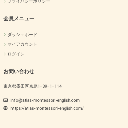
プライバシーポリシー
会員メニュー
ダッシュボード
マイアカウント
ログイン
お問い合わせ
東京都墨田区京島1−39−1−114
info@atlas-montessori-english.com
https://atlas-montessori-english.com/