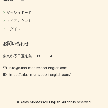
ダッシュボード
マイアカウント
ログイン
お問い合わせ
東京都墨田区京島1−39−1−114
info@atlas-montessori-english.com
https://atlas-montessori-english.com/
© Atlas Montessori English. All rights reserved.