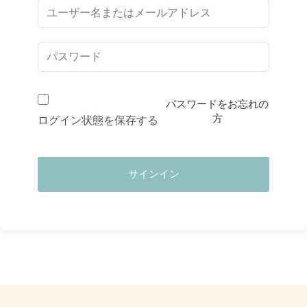
パスワードをお忘れの
方
ログイン状態を保存する
サインイン