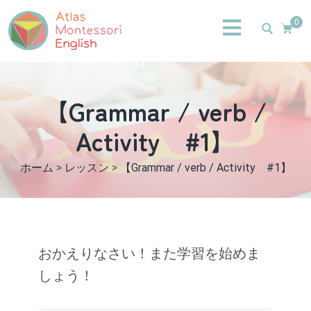
0
【Grammar / verb /
Activity #1】
ホーム
>
レッスン
>
【Grammar / verb / Activity #1】
おかえりなさい！また学習を始めま
しょう！