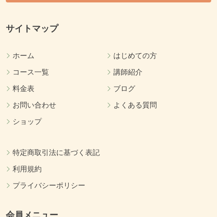
サイトマップ
ホーム
はじめての方
コース一覧
講師紹介
料金表
ブログ
お問い合わせ
よくある質問
ショップ
特定商取引法に基づく表記
利用規約
プライバシーポリシー
会員メニュー