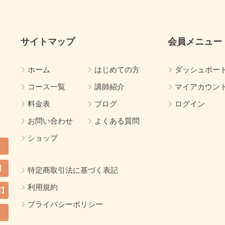
サイトマップ
会員メニュー
ホーム
はじめての方
ダッシュボー
コース一覧
講師紹介
マイアカウン
料金表
ブログ
ログイン
お問い合わせ
よくある質問
ショップ
】
特定商取引法に基づく表記
利用規約
店】
プライバシーポリシー
カ