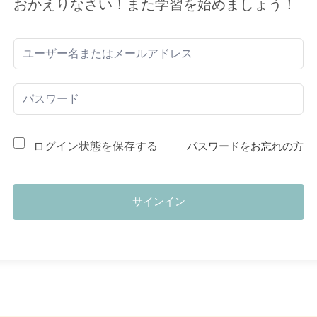
おかえりなさい！また学習を始めましょう！
ログイン状態を保存する
パスワードをお忘れの方
サインイン