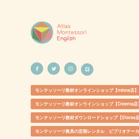
モンテッソーリ教材オンラインショップ【minne店】
モンテッソーリ教材オンラインショップ【Creema店
モンテッソーリ教材ダウンロードショップ【Stores
モンテッソーリ教具の定期レンタル ビブリオテー