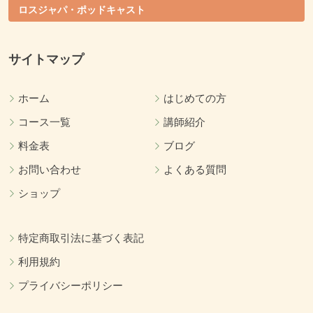
ロスジャパ・ポッドキャスト
サイトマップ
ホーム
はじめての方
コース一覧
講師紹介
料金表
ブログ
お問い合わせ
よくある質問
ショップ
特定商取引法に基づく表記
利用規約
プライバシーポリシー