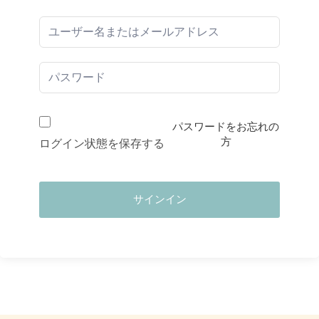
パスワードをお忘れの
方
ログイン状態を保存する
サインイン