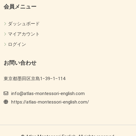
会員メニュー
ダッシュボード
マイアカウント
ログイン
お問い合わせ
東京都墨田区京島1−39−1−114
info@atlas-montessori-english.com
https://atlas-montessori-english.com/