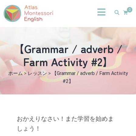
0
【Grammar / adverb /
Farm Activity #2】
ホーム
>
レッスン
>
【Grammar / adverb / Farm Activity
#2】
おかえりなさい！また学習を始めま
しょう！