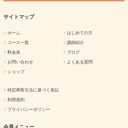
サイトマップ
ホーム
はじめての方
コース一覧
講師紹介
料金表
ブログ
お問い合わせ
よくある質問
ショップ
特定商取引法に基づく表記
利用規約
プライバシーポリシー
会員メニュー