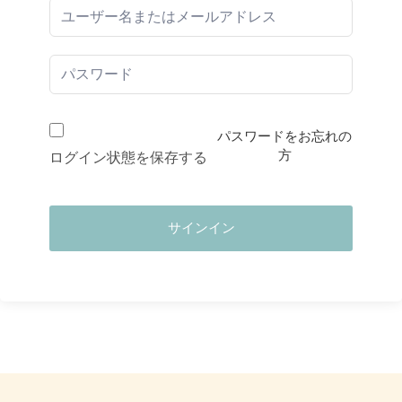
パスワードをお忘れの
方
ログイン状態を保存する
サインイン