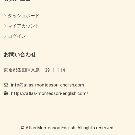
ダッシュボード
マイアカウント
ログイン
お問い合わせ
東京都墨田区京島1−39−1−114
info@atlas-montessori-english.com
https://atlas-montessori-english.com/
© Atlas Montessori English. All rights reserved.