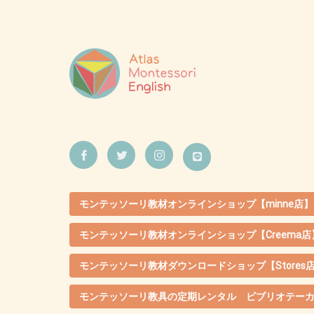
モンテッソーリ教材オンラインショップ【minne店】
モンテッソーリ教材オンラインショップ【Creema店
モンテッソーリ教材ダウンロードショップ【Stores
モンテッソーリ教具の定期レンタル ビブリオテー