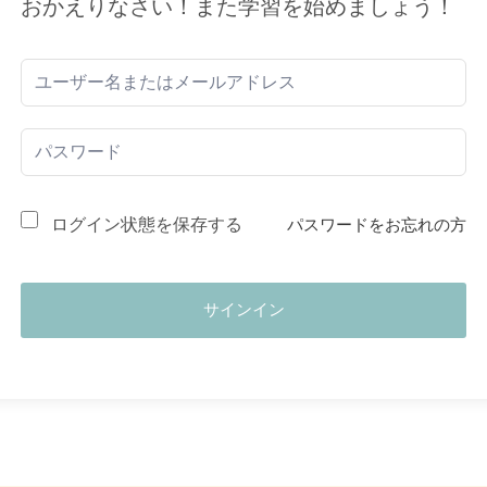
おかえりなさい！また学習を始めましょう！
ログイン状態を保存する
パスワードをお忘れの方
サインイン