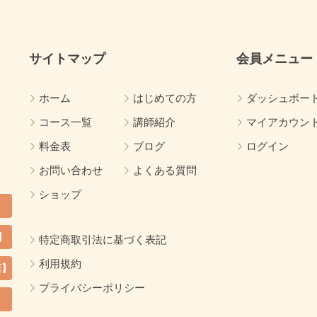
サイトマップ
会員メニュー
ホーム
はじめての方
ダッシュボー
コース一覧
講師紹介
マイアカウン
料金表
ブログ
ログイン
お問い合わせ
よくある質問
ショップ
】
特定商取引法に基づく表記
利用規約
店】
プライバシーポリシー
カ