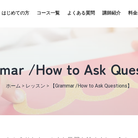
はじめての方
コース一覧
よくある質問
講師紹介
料金
ar /How to Ask Que
ホーム
>
レッスン
>
【Grammar /How to Ask Questions】