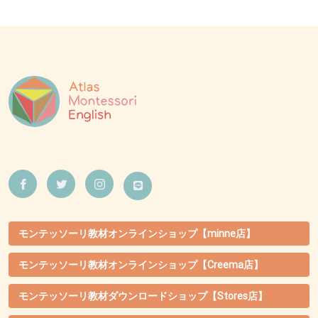
モンテッソーリ教材オンラインショップ【minne店】
モンテッソーリ教材オンラインショップ【Creema店】
モンテッソーリ教材ダウンロードショップ【Stores店】