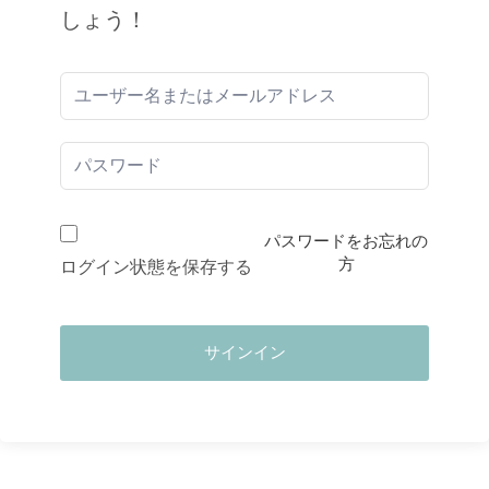
しょう！
パスワードをお忘れの
方
ログイン状態を保存する
サインイン