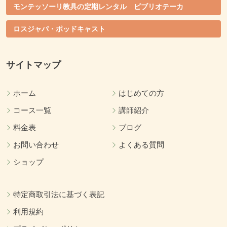
モンテッソーリ教具の定期レンタル ビブリオテーカ
ロスジャパ・ポッドキャスト
サイトマップ
ホーム
はじめての方
コース一覧
講師紹介
料金表
ブログ
お問い合わせ
よくある質問
ショップ
特定商取引法に基づく表記
利用規約