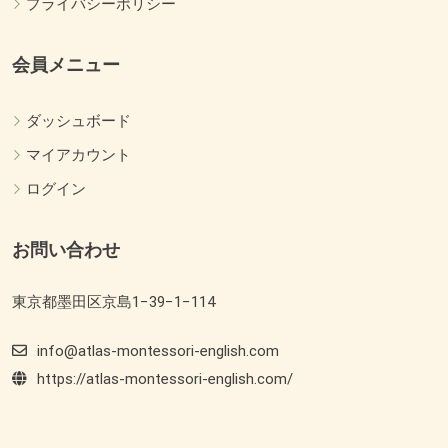
プライバシーポリシー
会員メニュー
ダッシュボード
マイアカウント
ログイン
お問い合わせ
東京都墨田区京島1−39−1−114
info@atlas-montessori-english.com
https://atlas-montessori-english.com/