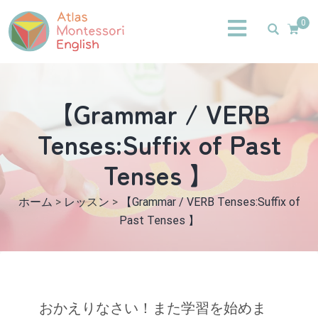
0
【Grammar / VERB
Tenses:Suffix of Past
Tenses 】
ホーム
>
レッスン
>
【Grammar / VERB Tenses:Suffix of
Past Tenses 】
おかえりなさい！また学習を始めま