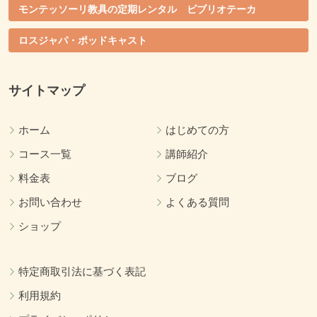
モンテッソーリ教具の定期レンタル ビブリオテーカ
ロスジャパ・ポッドキャスト
サイトマップ
ホーム
はじめての方
コース一覧
講師紹介
料金表
ブログ
お問い合わせ
よくある質問
ショップ
特定商取引法に基づく表記
利用規約