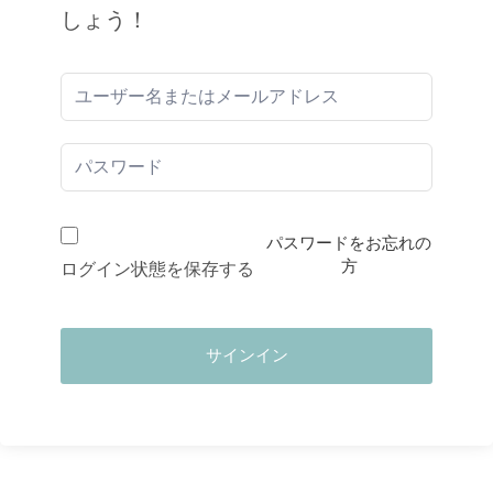
しょう！
パスワードをお忘れの
方
ログイン状態を保存する
サインイン