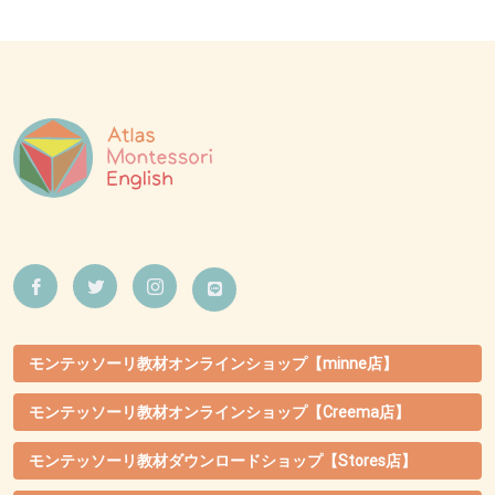
モンテッソーリ教材オンラインショップ【minne店】
モンテッソーリ教材オンラインショップ【Creema店】
モンテッソーリ教材ダウンロードショップ【Stores店】