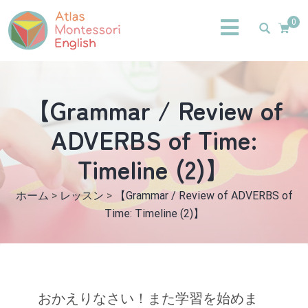
0
【Grammar / Review of
ADVERBS of Time:
Timeline (2)】
ホーム
>
レッスン
>
【Grammar / Review of ADVERBS of
Time: Timeline (2)】
おかえりなさい！また学習を始めま