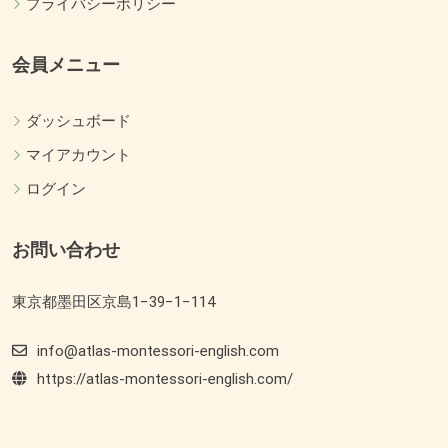
プライバシーポリシー
会員メニュー
ダッシュボード
マイアカウント
ログイン
お問い合わせ
東京都墨田区京島1−39−1−114
info@atlas-montessori-english.com
https://atlas-montessori-english.com/