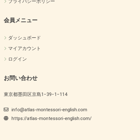
プライバシーポリシー
会員メニュー
ダッシュボード
マイアカウント
ログイン
お問い合わせ
東京都墨田区京島1−39−1−114
info@atlas-montessori-english.com
https://atlas-montessori-english.com/