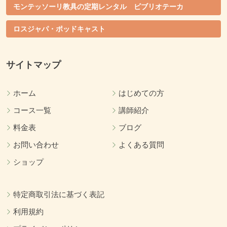
モンテッソーリ教具の定期レンタル ビブリオテーカ
ロスジャパ・ポッドキャスト
サイトマップ
ホーム
はじめての方
コース一覧
講師紹介
料金表
ブログ
お問い合わせ
よくある質問
ショップ
特定商取引法に基づく表記
利用規約