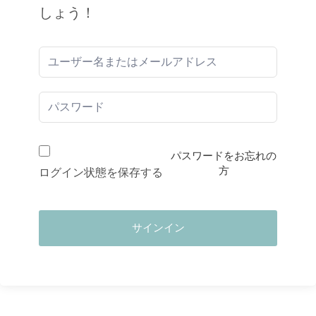
しょう！
パスワードをお忘れの
方
ログイン状態を保存する
サインイン