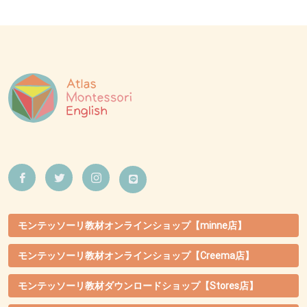
モンテッソーリ教材オンラインショップ【minne店】
モンテッソーリ教材オンラインショップ【Creema店】
モンテッソーリ教材ダウンロードショップ【Stores店】