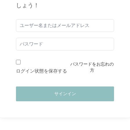
しょう！
パスワードをお忘れの
方
ログイン状態を保存する
サインイン