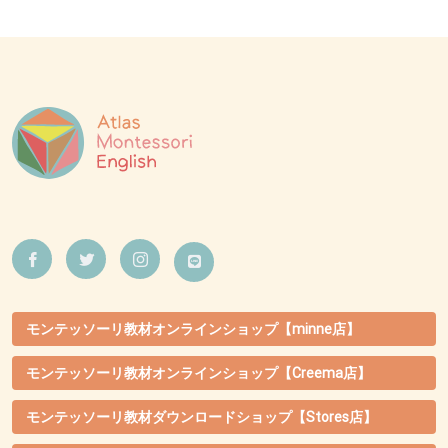
モンテッソーリ教材オンラインショップ【minne店】
モンテッソーリ教材オンラインショップ【Creema店】
モンテッソーリ教材ダウンロードショップ【Stores店】