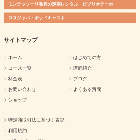
モンテッソーリ教具の定期レンタル ビブリオテーカ
ロスジャパ・ポッドキャスト
サイトマップ
ホーム
はじめての方
コース一覧
講師紹介
料金表
ブログ
お問い合わせ
よくある質問
ショップ
特定商取引法に基づく表記
利用規約