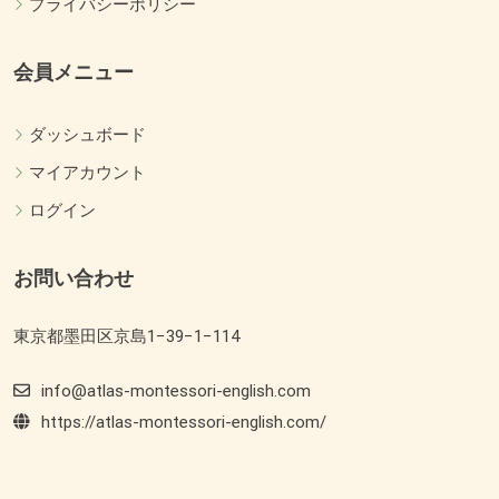
プライバシーポリシー
会員メニュー
ダッシュボード
マイアカウント
ログイン
お問い合わせ
東京都墨田区京島1−39−1−114
info@atlas-montessori-english.com
https://atlas-montessori-english.com/