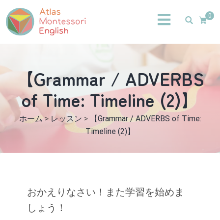
0
【Grammar / ADVERBS
of Time: Timeline (2)】
ホーム
>
レッスン
>
【Grammar / ADVERBS of Time:
Timeline (2)】
おかえりなさい！また学習を始めま
しょう！