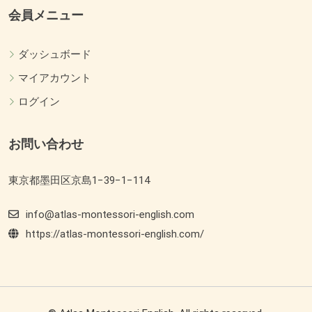
会員メニュー
ダッシュボード
マイアカウント
ログイン
お問い合わせ
東京都墨田区京島1−39−1−114
info@atlas-montessori-english.com
https://atlas-montessori-english.com/