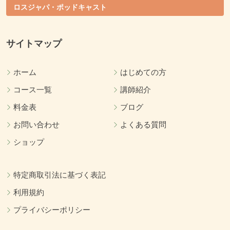
ロスジャパ・ポッドキャスト
サイトマップ
ホーム
はじめての方
コース一覧
講師紹介
料金表
ブログ
お問い合わせ
よくある質問
ショップ
特定商取引法に基づく表記
利用規約
プライバシーポリシー