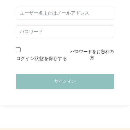
パスワードをお忘れの
方
ログイン状態を保存する
サインイン