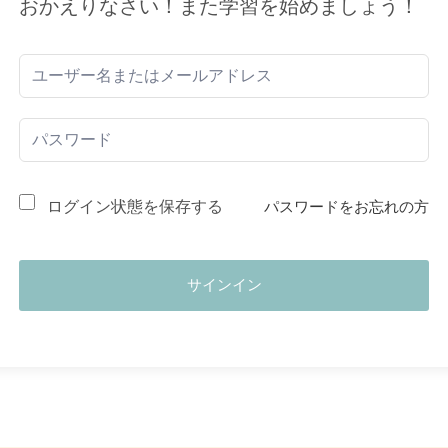
おかえりなさい！また学習を始めましょう！
ログイン状態を保存する
パスワードをお忘れの方
サインイン