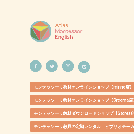
モンテッソーリ教材オンラインショップ【minne店】
モンテッソーリ教材オンラインショップ【Creema店
モンテッソーリ教材ダウンロードショップ【Stores
モンテッソーリ教具の定期レンタル ビブリオテー