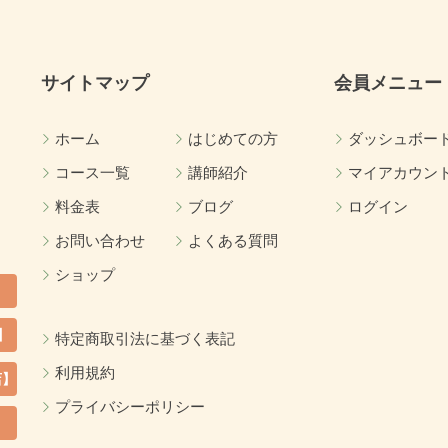
サイトマップ
会員メニュー
ホーム
はじめての方
ダッシュボー
コース一覧
講師紹介
マイアカウン
料金表
ブログ
ログイン
お問い合わせ
よくある質問
ショップ
】
特定商取引法に基づく表記
利用規約
店】
プライバシーポリシー
カ