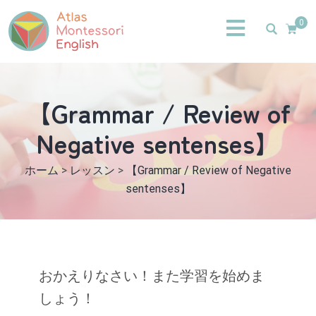
0
【Grammar / Review of
Negative sentenses】
ホーム
>
レッスン
>
【Grammar / Review of Negative
sentenses】
おかえりなさい！また学習を始めま
しょう！