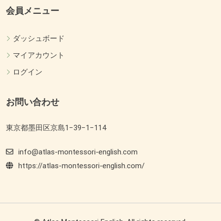
会員メニュー
ダッシュボード
マイアカウント
ログイン
お問い合わせ
東京都墨田区京島1−39−1−114
info@atlas-montessori-english.com
https://atlas-montessori-english.com/