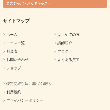
ロスジャパ・ポッドキャスト
サイトマップ
ホーム
はじめての方
コース一覧
講師紹介
料金表
ブログ
お問い合わせ
よくある質問
ショップ
特定商取引法に基づく表記
利用規約
プライバシーポリシー