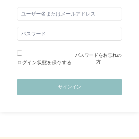
パスワードをお忘れの
方
ログイン状態を保存する
サインイン