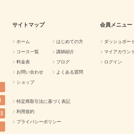
サイトマップ
会員メニュー
ホーム
はじめての方
ダッシュボー
コース一覧
講師紹介
マイアカウン
料金表
ブログ
ログイン
お問い合わせ
よくある質問
ショップ
】
特定商取引法に基づく表記
利用規約
店】
プライバシーポリシー
カ