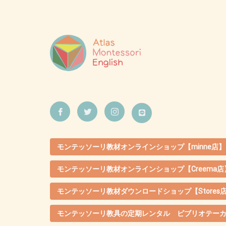
モンテッソーリ教材オンラインショップ【minne店】
モンテッソーリ教材オンラインショップ【Creema店
モンテッソーリ教材ダウンロードショップ【Stores
モンテッソーリ教具の定期レンタル ビブリオテー