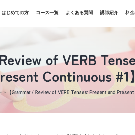
はじめての方
コース一覧
よくある質問
講師紹介
料金
eview of VERB Tenses
resent Continuous #
ン
>
【Grammar / Review of VERB Tenses: Present and Presen