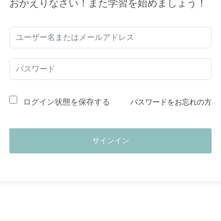
おかえりなさい！また学習を始めましょう！
ログイン状態を保存する
パスワードをお忘れの方
サインイン