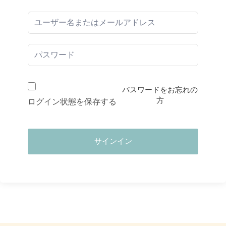
パスワードをお忘れの
方
ログイン状態を保存する
サインイン