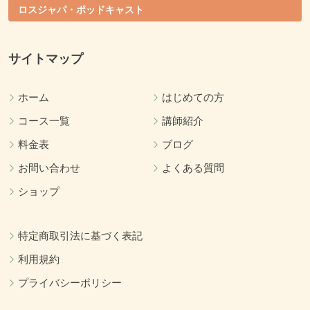
ロスジャパ・ポッドキャスト
サイトマップ
ホーム
はじめての方
コース一覧
講師紹介
料金表
ブログ
お問い合わせ
よくある質問
ショップ
特定商取引法に基づく表記
利用規約
プライバシーポリシー