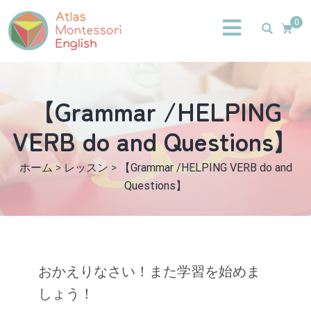
0
【Grammar /HELPING
VERB do and Questions】
ホーム
>
レッスン
>
【Grammar /HELPING VERB do and
Questions】
おかえりなさい！また学習を始めま
しょう！