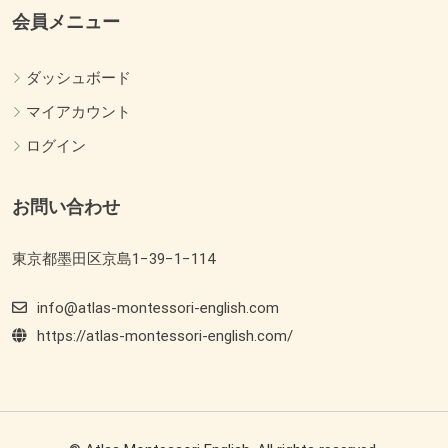
会員メニュー
ダッシュボード
マイアカウント
ログイン
お問い合わせ
東京都墨田区京島1−39−1−114
info@atlas-montessori-english.com
https://atlas-montessori-english.com/