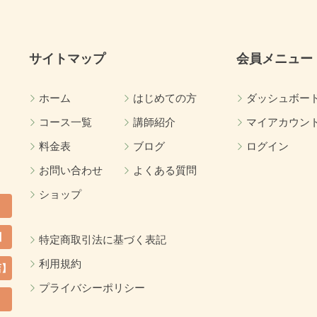
サイトマップ
会員メニュー
ホーム
はじめての方
ダッシュボー
コース一覧
講師紹介
マイアカウン
料金表
ブログ
ログイン
お問い合わせ
よくある質問
ショップ
】
特定商取引法に基づく表記
利用規約
店】
プライバシーポリシー
カ