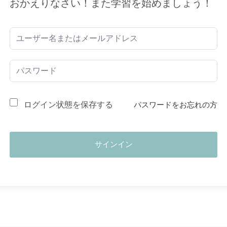
おかえりなさい！また学習を始めましょう！
ログイン状態を保存する
パスワードをお忘れの方
サインイン