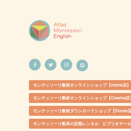
モンテッソーリ教材オンラインショップ【minne店】
モンテッソーリ教材オンラインショップ【Creema店
モンテッソーリ教材ダウンロードショップ【Stores
モンテッソーリ教具の定期レンタル ビブリオテー