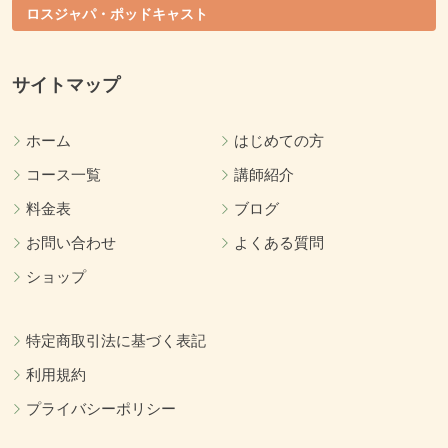
ロスジャパ・ポッドキャスト
サイトマップ
ホーム
はじめての方
コース一覧
講師紹介
料金表
ブログ
お問い合わせ
よくある質問
ショップ
特定商取引法に基づく表記
利用規約
プライバシーポリシー