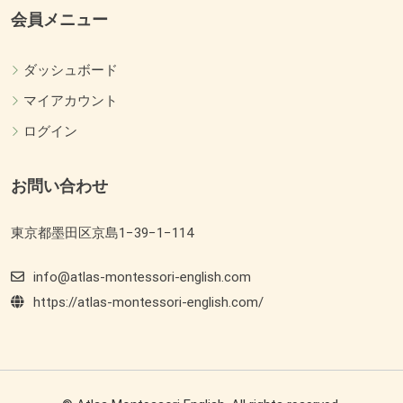
会員メニュー
ダッシュボード
マイアカウント
ログイン
お問い合わせ
東京都墨田区京島1−39−1−114
info@atlas-montessori-english.com
https://atlas-montessori-english.com/