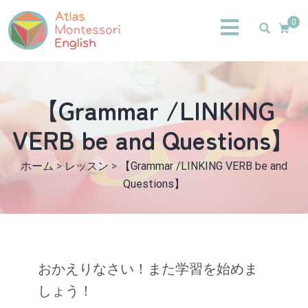
0
【Grammar /LINKING
VERB be and Questions】
ホーム
>
レッスン
>
【Grammar /LINKING VERB be and
Questions】
おかえりなさい！また学習を始めま
しょう！