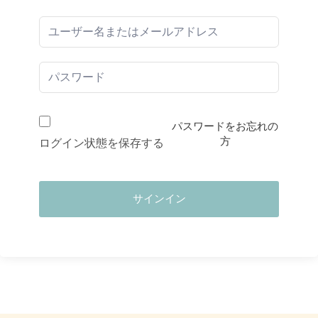
パスワードをお忘れの
方
ログイン状態を保存する
サインイン