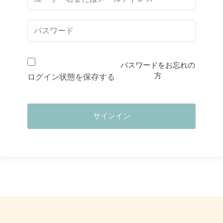
パスワードをお忘れの
方
ログイン状態を保存する
サインイン