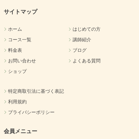
サイトマップ
ホーム
はじめての方
コース一覧
講師紹介
料金表
ブログ
お問い合わせ
よくある質問
ショップ
特定商取引法に基づく表記
利用規約
プライバシーポリシー
会員メニュー