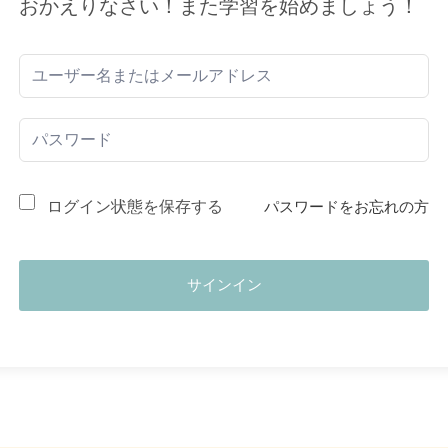
おかえりなさい！また学習を始めましょう！
ログイン状態を保存する
パスワードをお忘れの方
サインイン