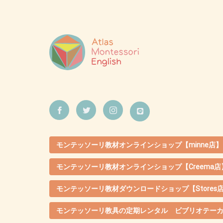
モンテッソーリ教材オンラインショップ【minne店】
モンテッソーリ教材オンラインショップ【Creema店
モンテッソーリ教材ダウンロードショップ【Stores
モンテッソーリ教具の定期レンタル ビブリオテー