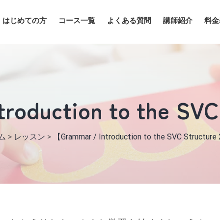
はじめての方
コース一覧
よくある質問
講師紹介
料金
roduction to the SVC
ム
>
レッスン
>
【Grammar / Introduction to the SVC Structure