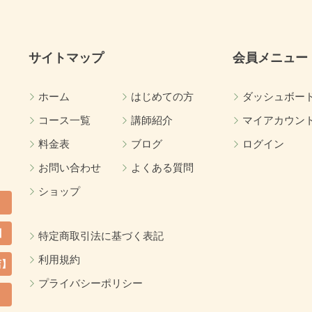
サイトマップ
会員メニュー
ホーム
はじめての方
ダッシュボー
コース一覧
講師紹介
マイアカウン
料金表
ブログ
ログイン
お問い合わせ
よくある質問
ショップ
】
特定商取引法に基づく表記
利用規約
店】
プライバシーポリシー
カ