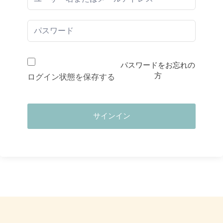
パスワードをお忘れの
方
ログイン状態を保存する
サインイン