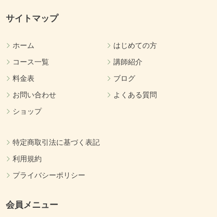
サイトマップ
ホーム
はじめての方
コース一覧
講師紹介
料金表
ブログ
お問い合わせ
よくある質問
ショップ
特定商取引法に基づく表記
利用規約
プライバシーポリシー
会員メニュー