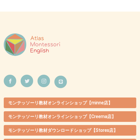
モンテッソーリ教材オンラインショップ【minne店】
モンテッソーリ教材オンラインショップ【Creema店】
モンテッソーリ教材ダウンロードショップ【Stores店】