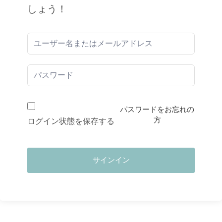
しょう！
パスワードをお忘れの
方
ログイン状態を保存する
サインイン