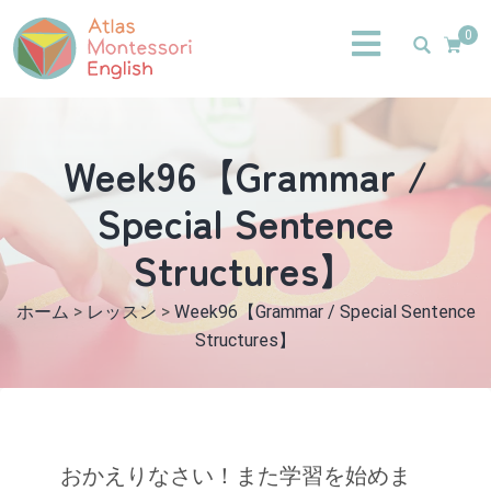
0
Week96【Grammar /
Special Sentence
Structures】
ホーム
>
レッスン
>
Week96【Grammar / Special Sentence
Structures】
おかえりなさい！また学習を始めま