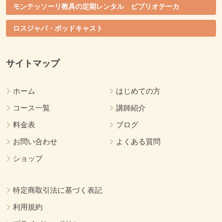
モンテッソーリ教具の定期レンタル ビブリオテーカ
ロスジャパ・ポッドキャスト
サイトマップ
ホーム
はじめての方
コース一覧
講師紹介
料金表
ブログ
お問い合わせ
よくある質問
ショップ
特定商取引法に基づく表記
利用規約