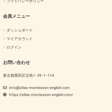
プライバシーポリシー
会員メニュー
ダッシュボード
マイアカウント
ログイン
お問い合わせ
東京都墨田区京島1−39−1−114
info@atlas-montessori-english.com
https://atlas-montessori-english.com/