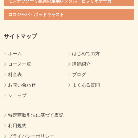
モンテッソーリ教具の定期レンタル ビブリオテーカ
ロスジャパ・ポッドキャスト
サイトマップ
ホーム
はじめての方
コース一覧
講師紹介
料金表
ブログ
お問い合わせ
よくある質問
ショップ
特定商取引法に基づく表記
利用規約
プライバシーポリシー