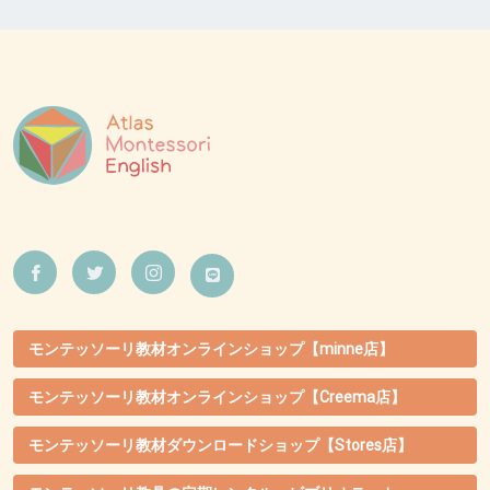
モンテッソーリ教材オンラインショップ【minne店】
モンテッソーリ教材オンラインショップ【Creema店】
モンテッソーリ教材ダウンロードショップ【Stores店】