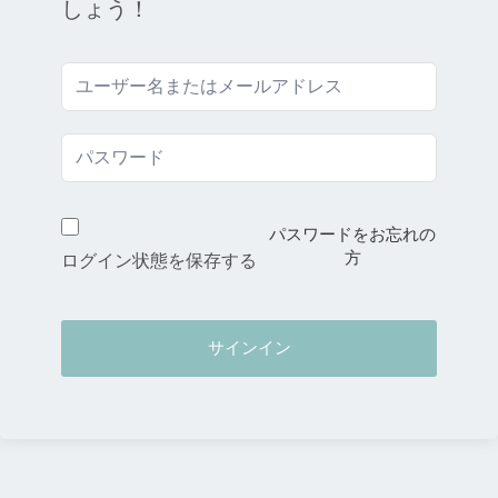
しょう！
パスワードをお忘れの
方
ログイン状態を保存する
サインイン