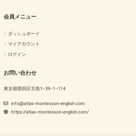
会員メニュー
ダッシュボード
マイアカウント
ログイン
お問い合わせ
東京都墨田区京島1−39−1−114
info@atlas-montessori-english.com
https://atlas-montessori-english.com/