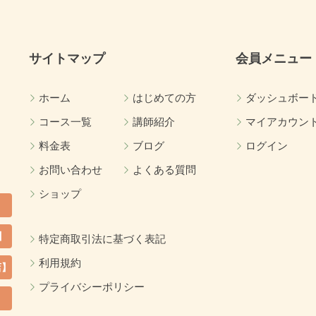
サイトマップ
会員メニュー
ホーム
はじめての方
ダッシュボー
コース一覧
講師紹介
マイアカウン
料金表
ブログ
ログイン
お問い合わせ
よくある質問
ショップ
】
特定商取引法に基づく表記
利用規約
店】
プライバシーポリシー
カ