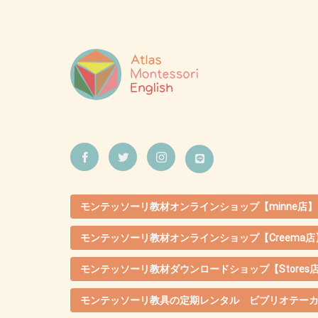
モンテッソーリ教材オンラインショップ【minne店】
モンテッソーリ教材オンラインショップ【Creema店
モンテッソーリ教材ダウンロードショップ【Stores
モンテッソーリ教具の定期レンタル ビブリオテー