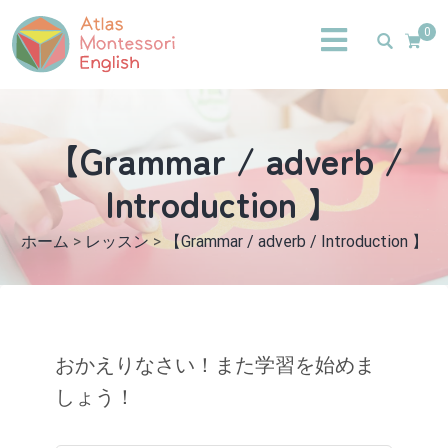
0
【Grammar / adverb /
Introduction 】
ホーム
>
レッスン
>
【Grammar / adverb / Introduction 】
おかえりなさい！また学習を始めま
しょう！