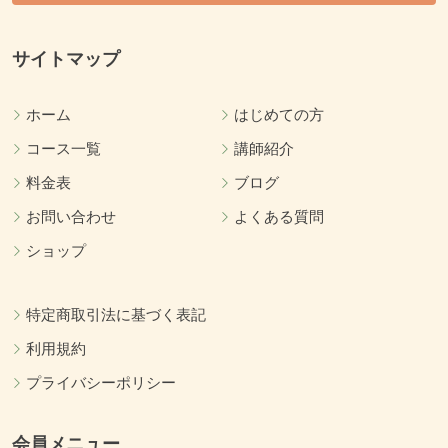
サイトマップ
ホーム
はじめての方
コース一覧
講師紹介
料金表
ブログ
お問い合わせ
よくある質問
ショップ
特定商取引法に基づく表記
利用規約
プライバシーポリシー
会員メニュー