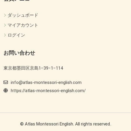
ダッシュボード
マイアカウント
ログイン
お問い合わせ
東京都墨田区京島1−39−1−114
info@atlas-montessori-english.com
https://atlas-montessori-english.com/
© Atlas Montessori English. All rights reserved.