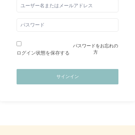
パスワードをお忘れの
方
ログイン状態を保存する
サインイン