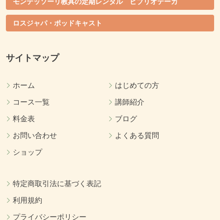
モンテッソーリ教具の定期レンタル ビブリオテーカ
ロスジャパ・ポッドキャスト
サイトマップ
ホーム
はじめての方
コース一覧
講師紹介
料金表
ブログ
お問い合わせ
よくある質問
ショップ
特定商取引法に基づく表記
利用規約
プライバシーポリシー