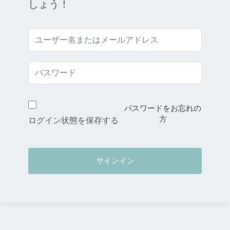
しょう！
パスワードをお忘れの
方
ログイン状態を保存する
サインイン