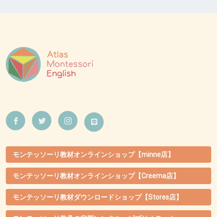
モンテッソーリ教材オンラインショップ【minne店】
モンテッソーリ教材オンラインショップ【Creema店】
モンテッソーリ教材ダウンロードショップ【Stores店】