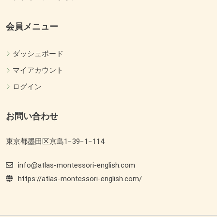
会員メニュー
ダッシュボード
マイアカウント
ログイン
お問い合わせ
東京都墨田区京島1−39−1−114
info@atlas-montessori-english.com
https://atlas-montessori-english.com/