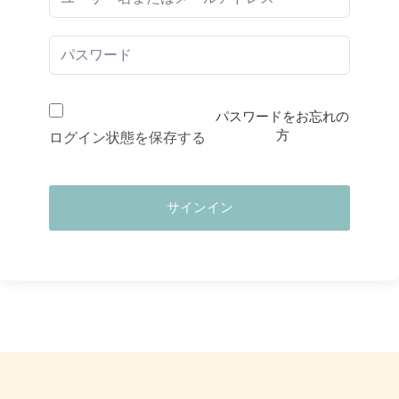
パスワードをお忘れの
方
ログイン状態を保存する
サインイン