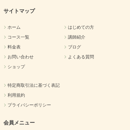
サイトマップ
ホーム
はじめての方
コース一覧
講師紹介
料金表
ブログ
お問い合わせ
よくある質問
ショップ
特定商取引法に基づく表記
利用規約
プライバシーポリシー
会員メニュー