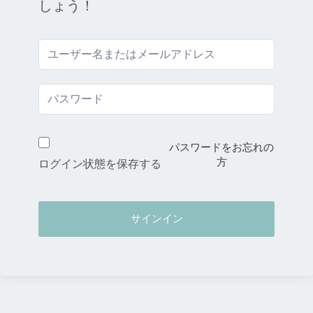
しょう！
パスワードをお忘れの
方
ログイン状態を保存する
サインイン