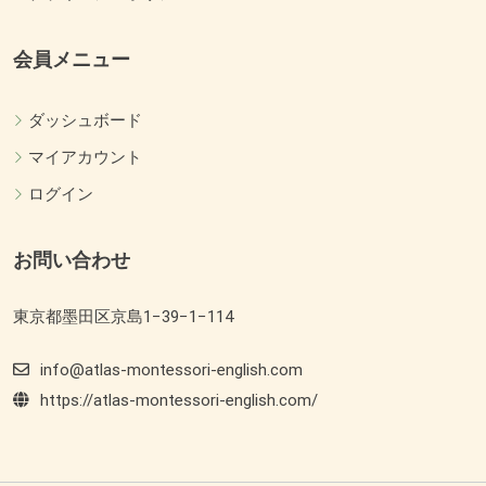
会員メニュー
ダッシュボード
マイアカウント
ログイン
お問い合わせ
東京都墨田区京島1−39−1−114
info@atlas-montessori-english.com
https://atlas-montessori-english.com/