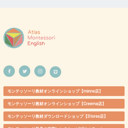
モンテッソーリ教材オンラインショップ【minne店】
モンテッソーリ教材オンラインショップ【Creema店】
モンテッソーリ教材ダウンロードショップ【Stores店】