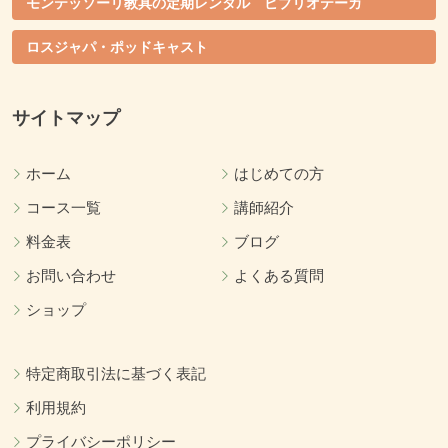
モンテッソーリ教具の定期レンタル ビブリオテーカ
ロスジャパ・ポッドキャスト
サイトマップ
ホーム
はじめての方
コース一覧
講師紹介
料金表
ブログ
お問い合わせ
よくある質問
ショップ
特定商取引法に基づく表記
利用規約
プライバシーポリシー