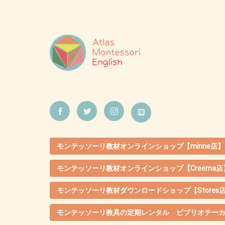
モンテッソーリ教材オンラインショップ【minne店】
モンテッソーリ教材オンラインショップ【Creema店
モンテッソーリ教材ダウンロードショップ【Stores
モンテッソーリ教具の定期レンタル ビブリオテー