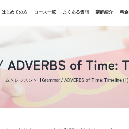
はじめての方
コース一覧
よくある質問
講師紹介
料金
ADVERBS of Time: T
ホーム
>
レッスン
>
【Grammar / ADVERBS of Time: Timeline (1