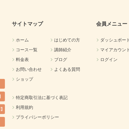
サイトマップ
会員メニュー
ホーム
はじめての方
ダッシュボー
コース一覧
講師紹介
マイアカウン
料金表
ブログ
ログイン
お問い合わせ
よくある質問
ショップ
】
特定商取引法に基づく表記
利用規約
店】
プライバシーポリシー
カ