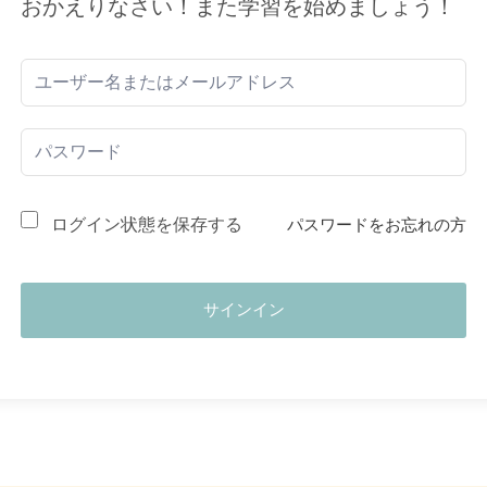
おかえりなさい！また学習を始めましょう！
ログイン状態を保存する
パスワードをお忘れの方
サインイン