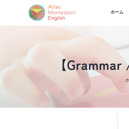
ホーム
【Grammar / 