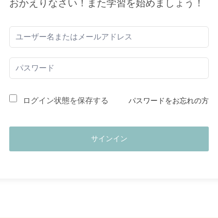
おかえりなさい！また学習を始めましょう！
ログイン状態を保存する
パスワードをお忘れの方
サインイン