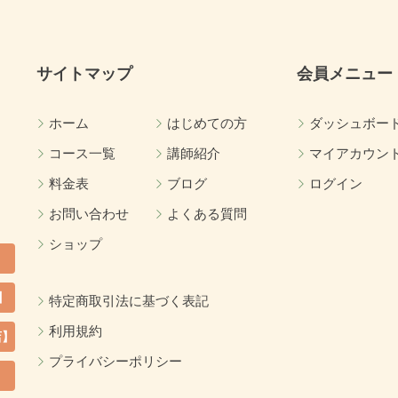
サイトマップ
会員メニュー
ホーム
はじめての方
ダッシュボー
コース一覧
講師紹介
マイアカウン
料金表
ブログ
ログイン
お問い合わせ
よくある質問
ショップ
】
特定商取引法に基づく表記
利用規約
店】
プライバシーポリシー
カ