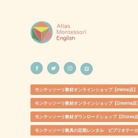
モンテッソーリ教材オンラインショップ【minne店】
モンテッソーリ教材オンラインショップ【Creema店
モンテッソーリ教材ダウンロードショップ【Stores
モンテッソーリ教具の定期レンタル ビブリオテー