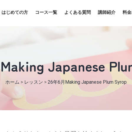
はじめての方
コース一覧
よくある質問
講師紹介
料金
aking Japanese Plu
ホーム
>
レッスン
>
26年6月Making Japanese Plum Syrop