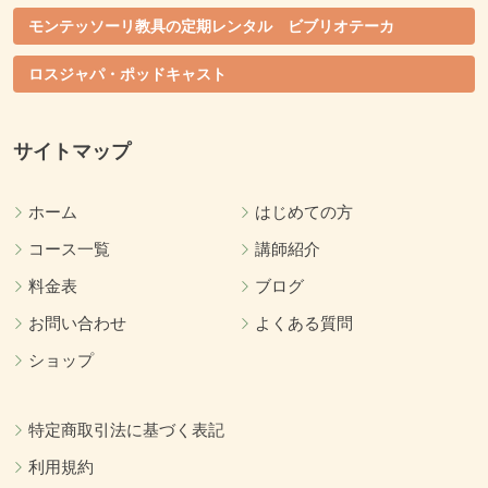
モンテッソーリ教具の定期レンタル ビブリオテーカ
ロスジャパ・ポッドキャスト
サイトマップ
ホーム
はじめての方
コース一覧
講師紹介
料金表
ブログ
お問い合わせ
よくある質問
ショップ
特定商取引法に基づく表記
利用規約