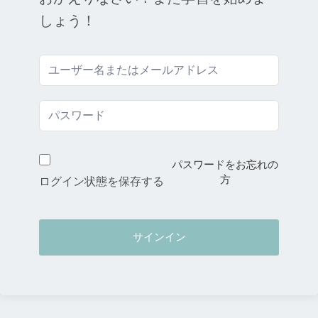
しょう！
パスワードをお忘れの
方
ログイン状態を保存する
サインイン