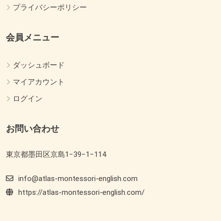
プライバシーポリシー
会員メニュー
ダッシュボード
マイアカウント
ログイン
お問い合わせ
東京都墨田区京島1−39−1−114
info@atlas-montessori-english.com
https://atlas-montessori-english.com/