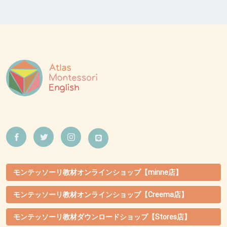
モンテッソーリ教材オンラインショップ【minne店】
モンテッソーリ教材オンラインショップ【Creema店】
モンテッソーリ教材ダウンロードショップ【Stores店】