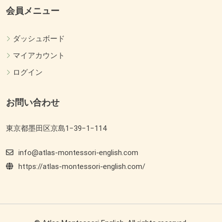
会員メニュー
ダッシュボード
マイアカウント
ログイン
お問い合わせ
東京都墨田区京島1−39−1−114
info@atlas-montessori-english.com
https://atlas-montessori-english.com/