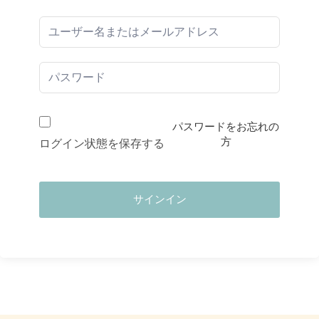
パスワードをお忘れの
方
ログイン状態を保存する
サインイン