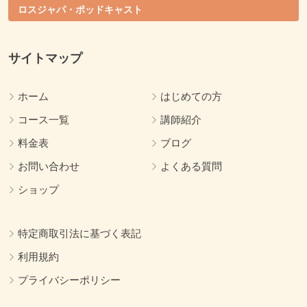
ロスジャパ・ポッドキャスト
サイトマップ
ホーム
はじめての方
コース一覧
講師紹介
料金表
ブログ
お問い合わせ
よくある質問
ショップ
特定商取引法に基づく表記
利用規約
プライバシーポリシー