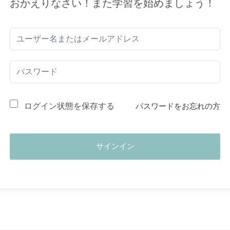
おかえりなさい！また学習を始めましょう！
ログイン状態を保存する
パスワードをお忘れの方
サインイン