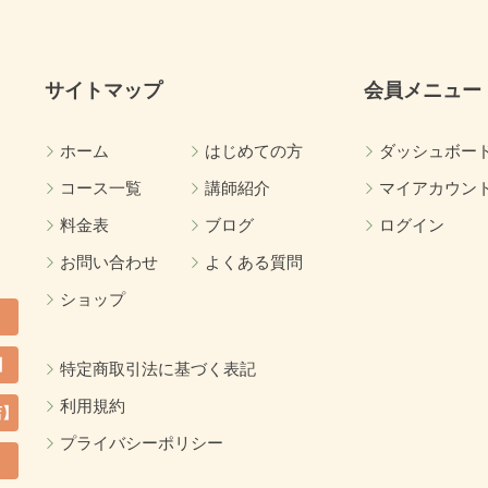
サイトマップ
会員メニュー
ホーム
はじめての方
ダッシュボー
コース一覧
講師紹介
マイアカウン
料金表
ブログ
ログイン
お問い合わせ
よくある質問
ショップ
】
特定商取引法に基づく表記
利用規約
店】
プライバシーポリシー
カ