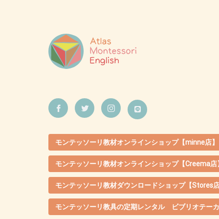
モンテッソーリ教材オンラインショップ【minne店】
モンテッソーリ教材オンラインショップ【Creema店
モンテッソーリ教材ダウンロードショップ【Stores
モンテッソーリ教具の定期レンタル ビブリオテー