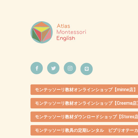
モンテッソーリ教材オンラインショップ【minne店】
モンテッソーリ教材オンラインショップ【Creema店
モンテッソーリ教材ダウンロードショップ【Stores
モンテッソーリ教具の定期レンタル ビブリオテー