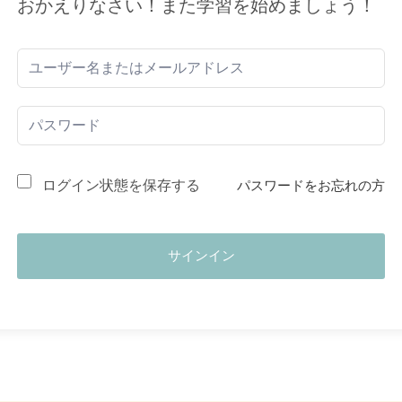
おかえりなさい！また学習を始めましょう！
ログイン状態を保存する
パスワードをお忘れの方
サインイン