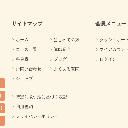
サイトマップ
会員メニュー
ホーム
はじめての方
ダッシュボー
コース一覧
講師紹介
マイアカウン
料金表
ブログ
ログイン
お問い合わせ
よくある質問
ショップ
】
特定商取引法に基づく表記
利用規約
店】
プライバシーポリシー
カ