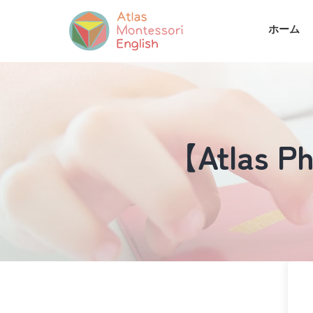
ホーム
【Atlas Ph