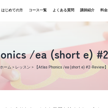
はじめての方
コース一覧
よくある質問
講師紹介
料金
onics /ea (short e) 
ホーム
>
レッスン
>
【Atlas Phonics /ea (short e) #2-Review