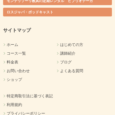
モンテッソーリ教具の定期レンタル ビブリオテーカ
ロスジャパ・ポッドキャスト
サイトマップ
ホーム
はじめての方
コース一覧
講師紹介
料金表
ブログ
お問い合わせ
よくある質問
ショップ
特定商取引法に基づく表記
利用規約
プライバシーポリシー