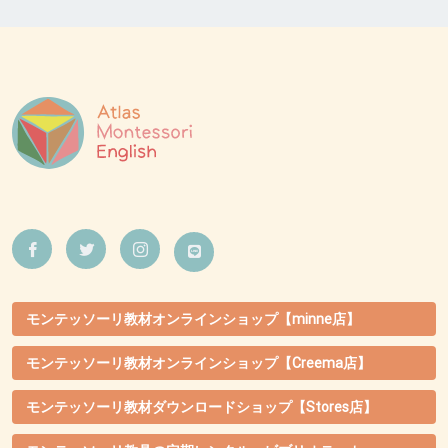
モンテッソーリ教材オンラインショップ【minne店】
モンテッソーリ教材オンラインショップ【Creema店】
モンテッソーリ教材ダウンロードショップ【Stores店】