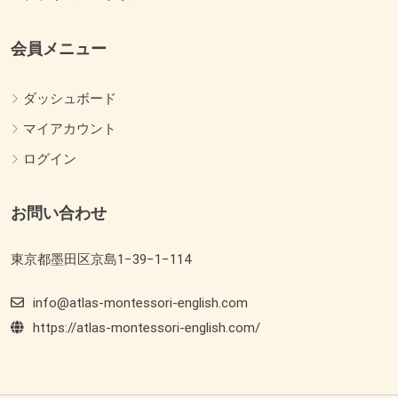
会員メニュー
ダッシュボード
マイアカウント
ログイン
お問い合わせ
東京都墨田区京島1−39−1−114
info@atlas-montessori-english.com
https://atlas-montessori-english.com/