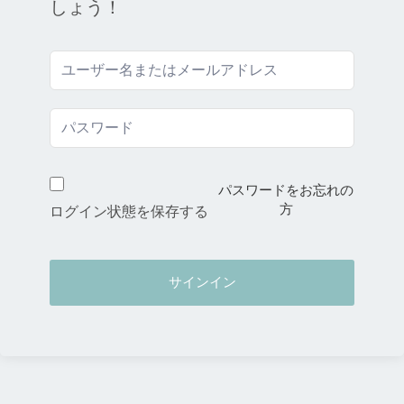
しょう！
パスワードをお忘れの
方
ログイン状態を保存する
サインイン