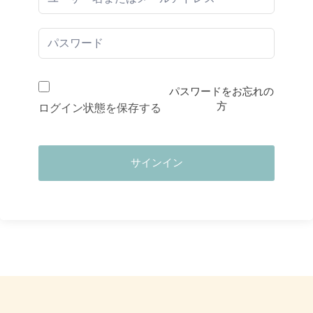
パスワードをお忘れの
方
ログイン状態を保存する
サインイン