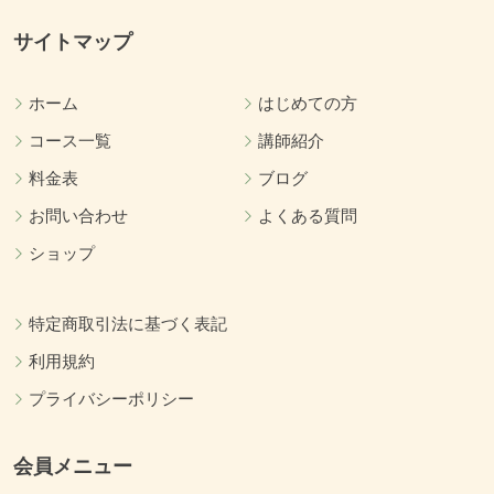
サイトマップ
ホーム
はじめての方
コース一覧
講師紹介
料金表
ブログ
お問い合わせ
よくある質問
ショップ
特定商取引法に基づく表記
利用規約
プライバシーポリシー
会員メニュー