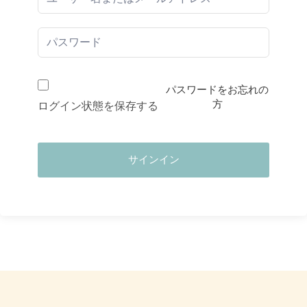
パスワードをお忘れの
方
ログイン状態を保存する
サインイン