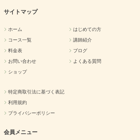
サイトマップ
ホーム
はじめての方
コース一覧
講師紹介
料金表
ブログ
お問い合わせ
よくある質問
ショップ
特定商取引法に基づく表記
利用規約
プライバシーポリシー
会員メニュー